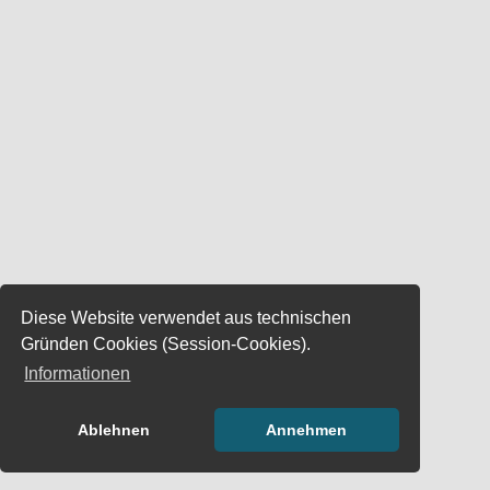
Diese Website verwendet aus technischen
Gründen Cookies (Session-Cookies).
Informationen
Ablehnen
Annehmen