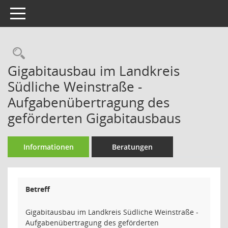
Toggle navigation
Rechercheauswahl
Gigabitausbau im Landkreis
Südliche Weinstraße -
Aufgabenübertragung des
geförderten Gigabitausbaus
Informationen
Beratungen
Betreff
Gigabitausbau im Landkreis Südliche Weinstraße -
Aufgabenübertragung des geförderten