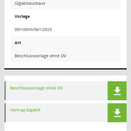
Gigabitausbaus
Vorlage
09/109/III/061/2025
Art
Beschlussvorlage ohne DV
Beschlussvorlage ohne DV
Vertrag Gigabit