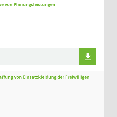
abe von Planungsleistungen
ffung von Einsatzkleidung der Freiwilligen