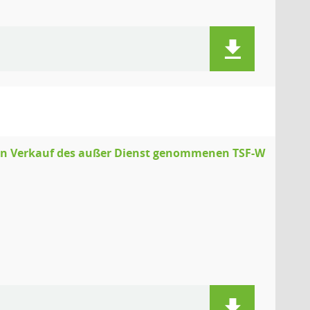
den Verkauf des außer Dienst genommenen TSF-W