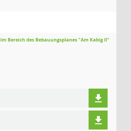
 im Bereich des Bebauungsplanes "Am Kabig II"