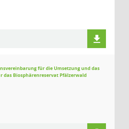
onsvereinbarung für die Umsetzung und das
 das Biosphärenreservat Pfälzerwald