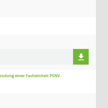
ründung einer Facheinheit PSNV