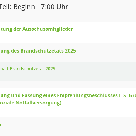
Teil: Beginn 17:00 Uhr
htung der Ausschussmitglieder
ung des Brandschutzetats 2025
halt Brandschutzetat 2025
ung und Fassung eines Empfehlungsbeschlusses i. S. G
oziale Notfallversorgung)
n