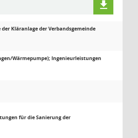
e der Kläranlage der Verbandsgemeinde
lagen/Wärmepumpe); Ingenieurleistungen
tungen für die Sanierung der