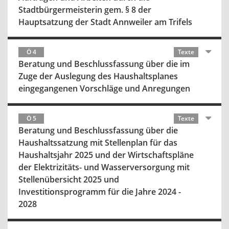
Stadtbürgermeisterin gem. § 8 der
Hauptsatzung der Stadt Annweiler am Trifels
Ö 4
Texte
Beratung und Beschlussfassung über die im
Zuge der Auslegung des Haushaltsplanes
eingegangenen Vorschläge und Anregungen
Ö 5
Texte
Beratung und Beschlussfassung über die
Haushaltssatzung mit Stellenplan für das
Haushaltsjahr 2025 und der Wirtschaftspläne
der Elektrizitäts- und Wasserversorgung mit
Stellenübersicht 2025 und
Investitionsprogramm für die Jahre 2024 -
2028