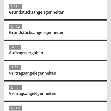
N 12.1
Grundstücksangelegenheiten
N 12.2
Grundstücksangelegenheiten
N 13
Auftragsvergaben
N 14
Vertragsangelegenheiten
N 14.1
Vertragsangelegenheiten
N 14.2