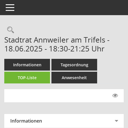
Toggle navigation
Rechercheauswahl
Stadtrat Annweiler am Trifels -
18.06.2025 - 18:30-21:25 Uhr
Informationen
Tagesordnung
TOP-Liste
Anwesenheit
Informationen