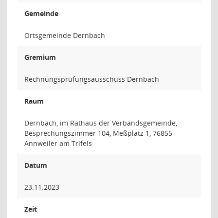
Gemeinde
Ortsgemeinde Dernbach
Gremium
Rechnungsprüfungsausschuss Dernbach
Raum
Dernbach, im Rathaus der Verbandsgemeinde,
Besprechungszimmer 104, Meßplatz 1, 76855
Annweiler am Trifels
Datum
23.11.2023
Zeit