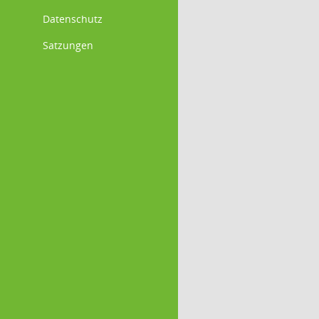
Datenschutz
Satzungen