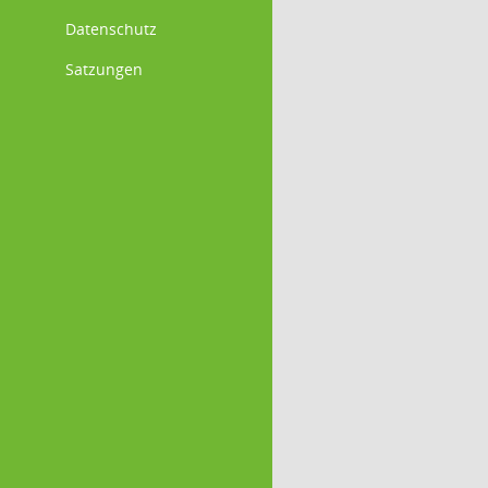
Datenschutz
Satzungen