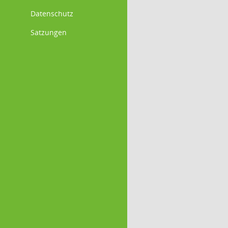
Datenschutz
Satzungen