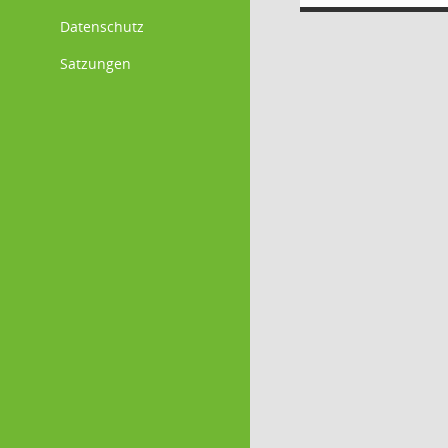
Datenschutz
Satzungen