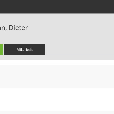
n, Dieter
Mitarbeit