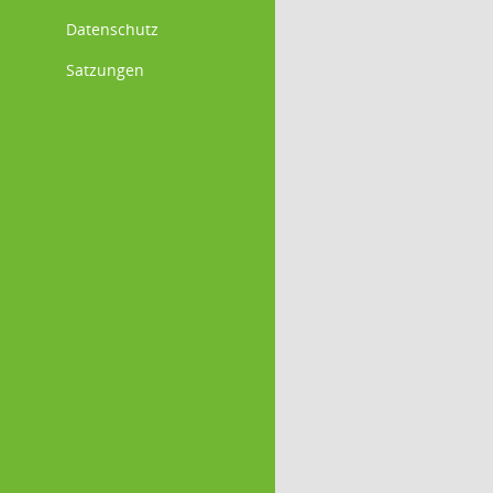
Datenschutz
Satzungen