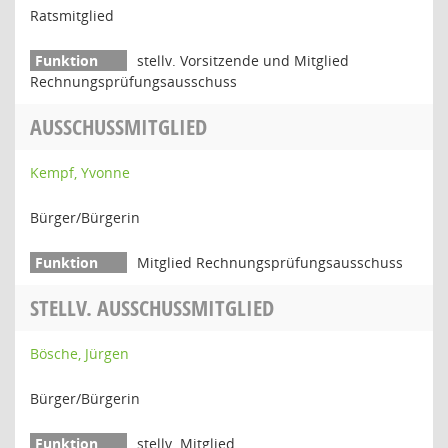
Ratsmitglied
stellv. Vorsitzende und Mitglied
Rechnungsprüfungsausschuss
AUSSCHUSSMITGLIED
Kempf, Yvonne
Bürger/Bürgerin
Mitglied Rechnungsprüfungsausschuss
STELLV. AUSSCHUSSMITGLIED
Bösche, Jürgen
Bürger/Bürgerin
stellv. Mitglied