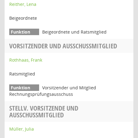
Reither, Lena
Beigeordnete
Beigeordnete und Ratsmitglied
VORSITZENDER UND AUSSCHUSSMITGLIED
Rothhaas, Frank
Ratsmitglied
Vorsitzender und Mitglied
Rechnungsprüfungsausschuss
STELLV. VORSITZENDE UND
AUSSCHUSSMITGLIED
Müller, Julia