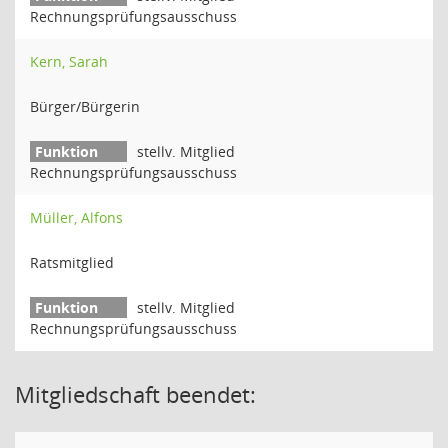
Rechnungsprüfungsausschuss
Kern, Sarah
Bürger/Bürgerin
stellv. Mitglied
Rechnungsprüfungsausschuss
Müller, Alfons
Ratsmitglied
stellv. Mitglied
Rechnungsprüfungsausschuss
Mitgliedschaft beendet: