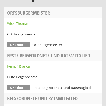
ORTSBÜRGERMEISTER
Wick, Thomas
Ortsbürgermeister
Ortsbürgermeister
ERSTE BEIGEORDNETE UND RATSMITGLIED
Kempf, Bianca
Erste Beigeordnete
Erste Beigeordnete und Ratsmitglied
BEIGEORDNETE UND RATSMITGLIED