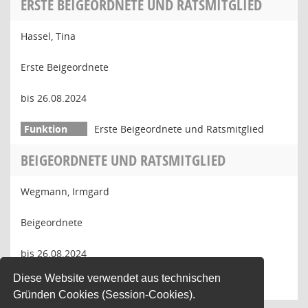
ERSTE BEIGEORDNETE UND RATSMITGLIED
Hassel, Tina
Erste Beigeordnete
bis 26.08.2024
Erste Beigeordnete und Ratsmitglied
BEIGEORDNETE UND RATSMITGLIED
Wegmann, Irmgard
Beigeordnete
bis 26.08.2024
Diese Website verwendet aus technischen
Beigeordnete und Ratsmitglied
Gründen Cookies (Session-Cookies).