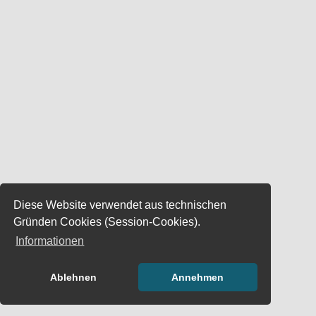
Diese Website verwendet aus technischen
Gründen Cookies (Session-Cookies).
Informationen
Ablehnen
Annehmen