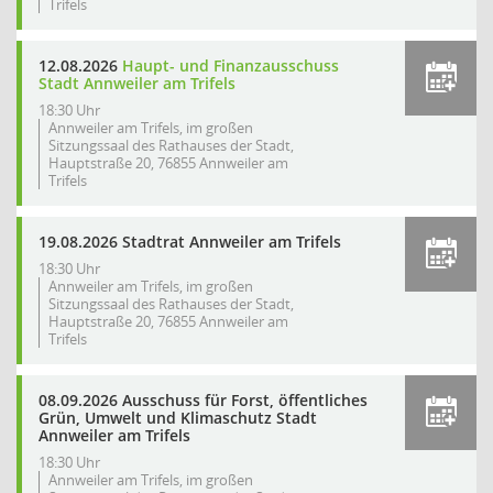
Trifels
12.08.2026
Haupt- und Finanzausschuss
Stadt Annweiler am Trifels
18:30 Uhr
Annweiler am Trifels, im großen
Sitzungssaal des Rathauses der Stadt,
Hauptstraße 20, 76855 Annweiler am
Trifels
19.08.2026 Stadtrat Annweiler am Trifels
18:30 Uhr
Annweiler am Trifels, im großen
Sitzungssaal des Rathauses der Stadt,
Hauptstraße 20, 76855 Annweiler am
Trifels
08.09.2026 Ausschuss für Forst, öffentliches
Grün, Umwelt und Klimaschutz Stadt
Annweiler am Trifels
18:30 Uhr
Annweiler am Trifels, im großen