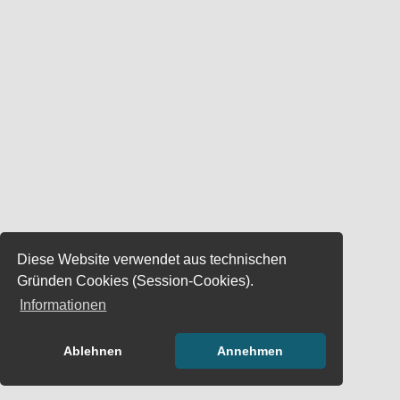
Diese Website verwendet aus technischen
Gründen Cookies (Session-Cookies).
Informationen
Ablehnen
Annehmen