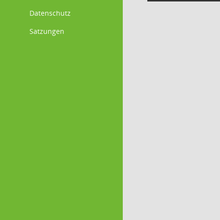
Datenschutz
Satzungen