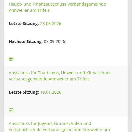
Haupt- und Finanzausschuss Verbandsgemeinde
Annweiler am Trifels
Letzte Sitzung:
28.05.2026
Nächste Sitzung:
03.09.2026
Ausschuss für Tourismus, Umwelt und Klimaschutz
Verbandsgemeinde Annweiler am Trifels
Letzte Sitzung:
19.01.2026
Ausschuss für Jugend, Grundschulen und
Volkshochschule Verbandsgemeinde Annweiler am