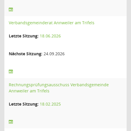
Verbandsgemeinderat Annweiler am Trifels
Letzte Sitzung:
18.06.2026
Nächste Sitzung:
24.09.2026
Rechnungsprüfungsausschuss Verbandsgemeinde
Annweiler am Trifels
Letzte Sitzung:
18.02.2025