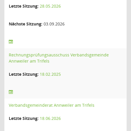
Letzte Sitzung:
28.05.2026
Nächste Sitzung:
03.09.2026
Rechnungsprüfungsausschuss Verbandsgemeinde
Annweiler am Trifels
Letzte Sitzung:
18.02.2025
Verbandsgemeinderat Annweiler am Trifels
Letzte Sitzung:
18.06.2026