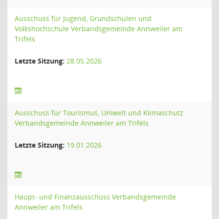
Ausschuss für Jugend, Grundschulen und
Volkshochschule Verbandsgemeinde Annweiler am
Trifels
Letzte Sitzung:
28.05.2026
Ausschuss für Tourismus, Umwelt und Klimaschutz
Verbandsgemeinde Annweiler am Trifels
Letzte Sitzung:
19.01.2026
Haupt- und Finanzausschuss Verbandsgemeinde
Annweiler am Trifels