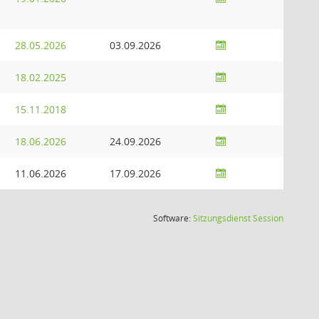
28.05.2026
03.09.2026
18.02.2025
15.11.2018
18.06.2026
24.09.2026
11.06.2026
17.09.2026
(Wird in
Software:
Sitzungsdienst
Session