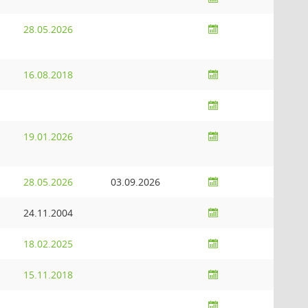
28.05.2026
16.08.2018
19.01.2026
28.05.2026
03.09.2026
24.11.2004
18.02.2025
15.11.2018