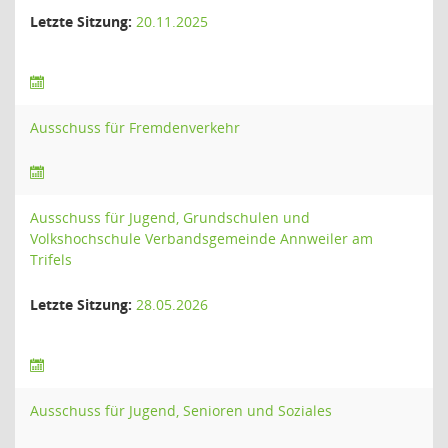
Letzte Sitzung:
20.11.2025
Ausschuss für Fremdenverkehr
Ausschuss für Jugend, Grundschulen und
Volkshochschule Verbandsgemeinde Annweiler am
Trifels
Letzte Sitzung:
28.05.2026
Ausschuss für Jugend, Senioren und Soziales