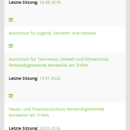
Letzte Sitzung:
16.08.2018
Ausschuss für Jugend, Senioren und Soziales
Ausschuss für Tourismus, Umwelt und Klimaschutz
Verbandsgemeinde Annweiler am Trifels
Letzte Sitzung:
19.01.2026
Haupt- und Finanzausschuss Verbandsgemeinde
Annweiler am Trifels
Letzte Sitzung:
28.05.2026