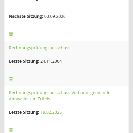
Nächste Sitzung:
03.09.2026
Rechnungsprüfungsausschuss
Letzte Sitzung:
24.11.2004
Rechnungsprüfungsausschuss Verbandsgemeinde
Annweiler am Trifels
Letzte Sitzung:
18.02.2025